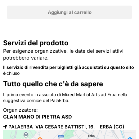
Servizi del prodotto
Per esigenze organizzative, le date dei servizi attivi
potrebbero variare.
Il servizio di rivendita per biglietti già acquistati su questo sito
è
chiuso
Tutto quello che c'è da sapere
Il primo evento in assoluto di Mixed Martial Arts ad Erba nella
suggestiva cornice del PalaErba.
Organizzatore:
CLAN MANO DI PIETRA ASD
PALAERBA VIA CESARE BATTISTI, 16,
ERBA
(CO)