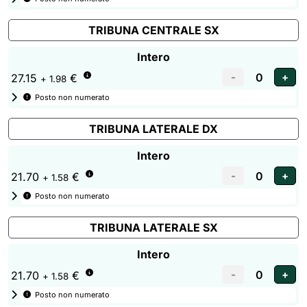
TRIBUNA CENTRALE SX
Intero
27.15
€
+ 1.98
Posto non numerato
TRIBUNA LATERALE DX
Intero
21.70
€
+ 1.58
Posto non numerato
TRIBUNA LATERALE SX
Intero
21.70
€
+ 1.58
Posto non numerato