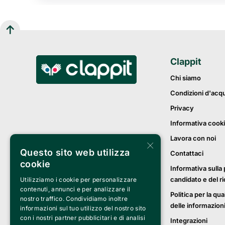
Clappit
Chi siamo
Condizioni d'acq
Privacy
Informativa cook
Lavora con noi
×
Questo sito web utilizza
Contattaci
cookie
Informativa sulla 
candidato e del r
Utilizziamo i cookie per personalizzare
contenuti, annunci e per analizzare il
Politica per la qua
nostro traffico. Condividiamo inoltre
delle informazion
informazioni sul tuo utilizzo del nostro sito
con i nostri partner pubblicitari e di analisi
Integrazioni