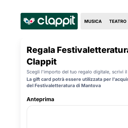
MUSICA
TEATRO
Regala Festivaletteratura
Clappit
Scegli l'importo del tuo regalo digitale, scrivi 
La gift card potrà essere utilizzata per l'acqui
del Festivaletteratura di Mantova
Anteprima