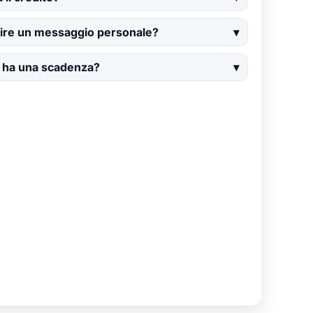
ire un messaggio personale?
d ha una scadenza?