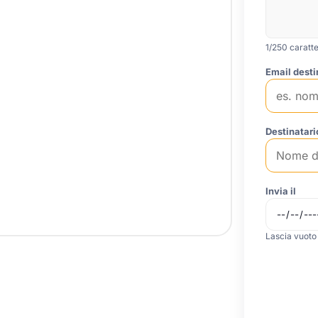
1
/250 caratte
Email desti
Destinatari
Invia il
Lascia vuoto