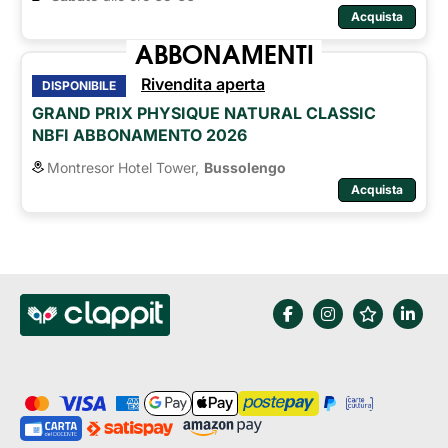
Acquista
ABBONAMENTI
Rivendita aperta
DISPONIBILE
GRAND PRIX PHYSIQUE NATURAL CLASSIC
NBFI ABBONAMENTO 2026
Montresor Hotel Tower,
Bussolengo
Acquista