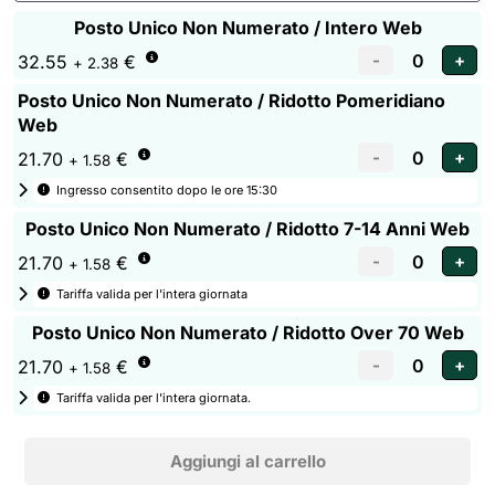
Posto Unico Non Numerato / Intero Web
32.55
€
+ 2.38
Posto Unico Non Numerato / Ridotto Pomeridiano
Web
21.70
€
+ 1.58
Ingresso consentito dopo le ore 15:30
Posto Unico Non Numerato / Ridotto 7-14 Anni Web
21.70
€
+ 1.58
Tariffa valida per l'intera giornata
Posto Unico Non Numerato / Ridotto Over 70 Web
21.70
€
+ 1.58
Tariffa valida per l'intera giornata.