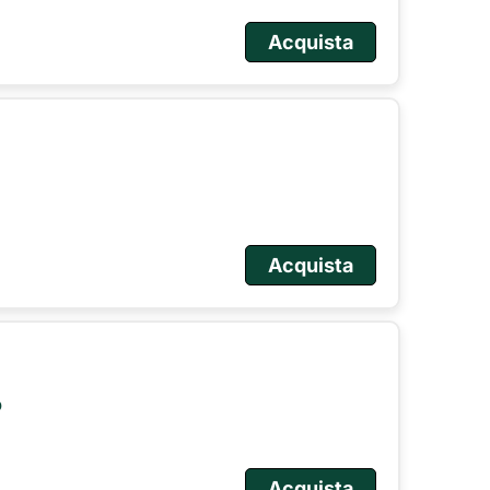
Acquista
Acquista
o
Acquista