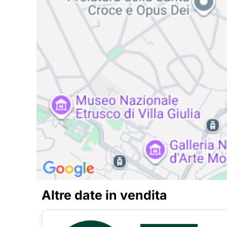
Altre date in vendita