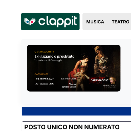
MUSICA
TEATRO
POSTO UNICO NON NUMERATO