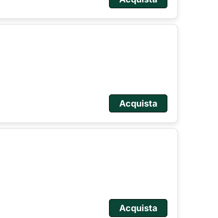
Acquista
Acquista