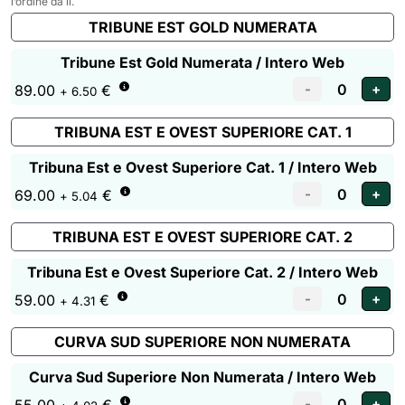
l’ordine da lì.
TRIBUNE EST GOLD NUMERATA
Tribune Est Gold Numerata / Intero Web
89.00
€
+ 6.50
TRIBUNA EST E OVEST SUPERIORE CAT. 1
Tribuna Est e Ovest Superiore Cat. 1 / Intero Web
69.00
€
+ 5.04
TRIBUNA EST E OVEST SUPERIORE CAT. 2
Tribuna Est e Ovest Superiore Cat. 2 / Intero Web
59.00
€
+ 4.31
CURVA SUD SUPERIORE NON NUMERATA
Curva Sud Superiore Non Numerata / Intero Web