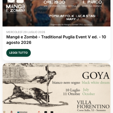
MERCOLEDÌ 29 LUGLIO 2026
Mangé e Zombé - Traditional Puglia Event V ed. - 10 
agosto 2026
LEGGI TUTTO