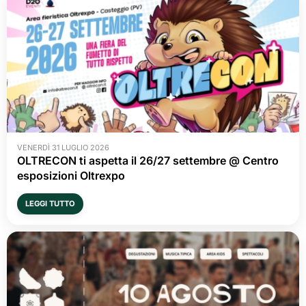
VENERDÌ 31 LUGLIO 2026
OLTRECON ti aspetta il 26/27 settembre @ Centro
esposizioni Oltrexpo
LEGGI TUTTO