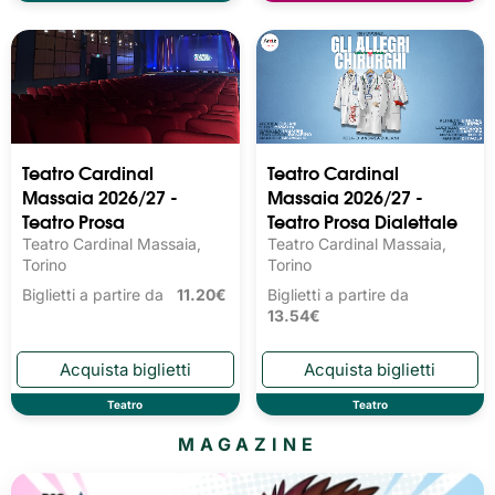
Teatro Cardinal
Teatro Cardinal
Massaia 2026/27 -
Massaia 2026/27 -
Teatro Prosa
Teatro Prosa Dialettale
Teatro Cardinal Massaia,
Teatro Cardinal Massaia,
Torino
Torino
Biglietti a partire da
11.20€
Biglietti a partire da
13.54€
Teatro
Teatro
MAGAZINE