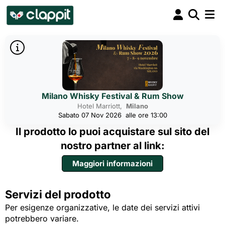
Milano Whisky Festival & Rum Show
Hotel Marriott,
Milano
Sabato 07 Nov 2026
alle ore 13:00
Il prodotto lo puoi acquistare sul sito del
nostro partner al link:
Maggiori informazioni
Servizi del prodotto
Per esigenze organizzative, le date dei servizi attivi
potrebbero variare.