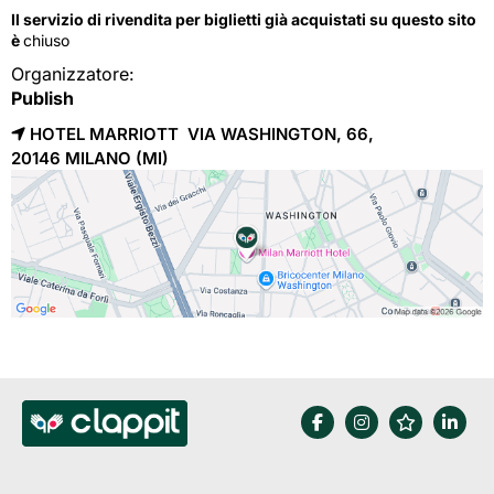
Il servizio di rivendita per biglietti già acquistati su questo sito
è
chiuso
Organizzatore:
Publish
HOTEL MARRIOTT VIA WASHINGTON, 66,
20146 
MILANO
(MI)