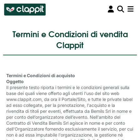
Termini e Condizioni di vendita
Clappit
Termini e Condizioni di acquisto
Oggetto
Il presente testo riporta i termini e le condizioni generali sulla
base dei quali viene offerto agli utenti l'uso del sito web
www.clappit.com, da ora il Portale/Sito, e tutte le private label
ad esso collegate, per la prenotazione, l'acquisto e la
rivendita
di titoli per eventi, effettuata da Bemils Srl in nome e 
per conto dell’organizzatore dell’evento.
Nell'ambito del
Contratto di Vendita Bemils Srl agisce in nome e per conto
dell'Organizzatore fornendo esclusivamente il servizio, per cui
non è ad essa imputabile l'organizzazione, la gestione né