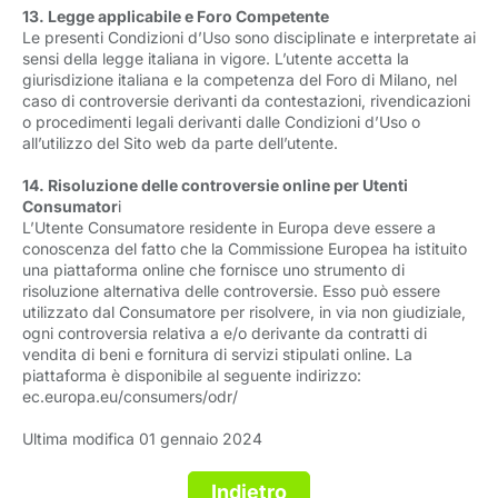
13. Legge applicabile e Foro Competente
Le presenti Condizioni d’Uso sono disciplinate e interpretate ai
sensi della legge italiana in vigore. L’utente accetta la
giurisdizione italiana e la competenza del Foro di Milano, nel
caso di controversie derivanti da contestazioni, rivendicazioni
o procedimenti legali derivanti dalle Condizioni d’Uso o
all’utilizzo del Sito web da parte dell’utente.
14. Risoluzione delle controversie online per Utenti
Consumator
i
L’Utente Consumatore residente in Europa deve essere a
conoscenza del fatto che la Commissione Europea ha istituito
una piattaforma online che fornisce uno strumento di
risoluzione alternativa delle controversie. Esso può essere
utilizzato dal Consumatore per risolvere, in via non giudiziale,
ogni controversia relativa a e/o derivante da contratti di
vendita di beni e fornitura di servizi stipulati online. La
piattaforma è disponibile al seguente indirizzo:
ec.europa.eu/consumers/odr/
Ultima modifica 01 gennaio 2024