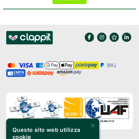
×
Questo sito web utilizza
cookie