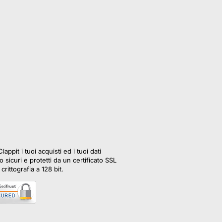
lappit i tuoi acquisti ed i tuoi dati
 sicuri e protetti da un certificato SSL
crittografia a 128 bit.