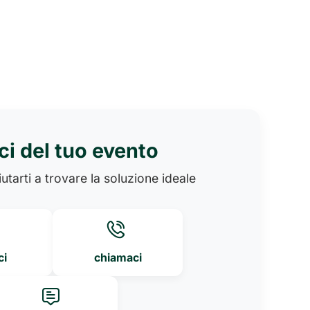
ci del tuo evento
utarti a trovare la soluzione ideale
ci
chiamaci