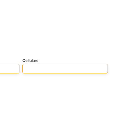
Cellulare