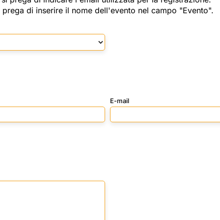
i prega di inserire il nome dell'evento nel campo "Evento".
E-mail