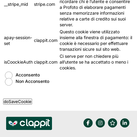
ricordare chi è l’utente e consentire
__stripe_mid
stripe.com
a Profoto di elaborare pagamenti
senza memorizzare informazioni
relative a carte di credito sui suoi
server.
Questo cookie viene utilizzato
apay-session-
insieme alla finestra di pagamento: il
clappit.com
set
cookie è necessario per effettuare
transazioni sicure sul sito web.
Ci serve per non chiedere più
isCoockieAuth
clappit.com
all’utente se ha accettato o meno i
cookies.
Acconsento
Non Acconsento