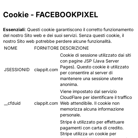
Cookie - FACEBOOKPIXEL
Essenziali
: Questi cookie garantiscono il corretto funzionamento
del nostro Sito web e dei suoi servizi. Senza questi cookie, il
nostro Sito web potrebbe perdere alcune funzionalità.
NOME
FORNITORE
DESCRIZIONE
Cookie di sessione utilizzato dai siti
con pagine JSP (Java Server
Pages). Questo cookie è utilizzato
JSESSIONID
clappit.com
per consentire al server di
mantenere una sessione utente
anonima.
Viene impostato dal servizio
CloudFlare per identificare il traffico
__cfduid
clappit.com
Web attendibile. Il cookie non
memorizza alcuna informazione
personale.
Stripe è utilizzato per effettuare
pagamenti con carta di credito.
Stripe utilizza un cookie per