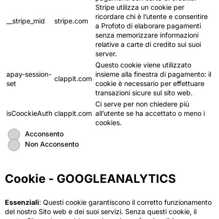
Stripe utilizza un cookie per
ricordare chi è l’utente e consentire
__stripe_mid
stripe.com
a Profoto di elaborare pagamenti
senza memorizzare informazioni
relative a carte di credito sui suoi
server.
Questo cookie viene utilizzato
apay-session-
insieme alla finestra di pagamento: il
clappit.com
set
cookie è necessario per effettuare
transazioni sicure sul sito web.
Ci serve per non chiedere più
isCoockieAuth
clappit.com
all’utente se ha accettato o meno i
cookies.
Acconsento
Non Acconsento
Cookie - GOOGLEANALYTICS
Essenziali
: Questi cookie garantiscono il corretto funzionamento
del nostro Sito web e dei suoi servizi. Senza questi cookie, il