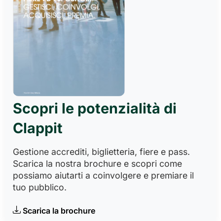
Scopri le potenzialità di
Clappit
Gestione accrediti, biglietteria, fiere e pass.
Scarica la nostra brochure e scopri come
possiamo aiutarti a coinvolgere e premiare il
tuo pubblico.
Scarica la brochure