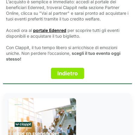
L’acquisto è semplice e immediato: accedi al portale dei
beneficiari Edenred, troverai Clappit nella sezione Partner
Online, clicca su "Vai al partner" e sarai pronto ad acquistare i
tuoi eventi preferiti tramite il tuo credito welfare.
Accedi ora al
portale Edenred
per scoprire tutti gli eventi 
disponibili e acquistare il tuo biglietto.
Con Clappit, il tuo tempo libero si arricchisce di emozioni
uniche. Non perdere l’occasione,
scegli il tuo evento oggi
stesso!