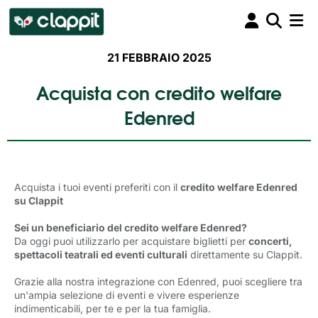
21 FEBBRAIO 2025
Acquista con credito welfare
Edenred
Acquista i tuoi eventi preferiti con il
credito welfare Edenred
su Clappit
Sei un beneficiario del credito welfare Edenred?
Da oggi puoi utilizzarlo per acquistare biglietti per
concerti,
spettacoli teatrali ed eventi culturali
direttamente su Clappit.
Grazie alla nostra integrazione con Edenred, puoi scegliere tra
un'ampia selezione di eventi e vivere esperienze
indimenticabili, per te e per la tua famiglia.