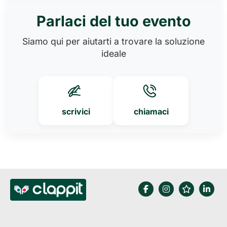
Parlaci del tuo evento
Siamo qui per aiutarti a trovare la soluzione
ideale
scrivici
chiamaci