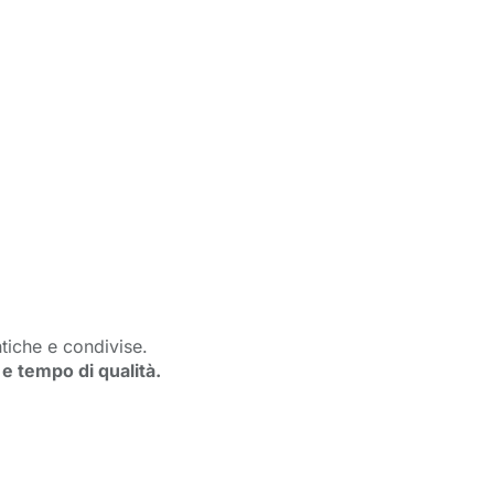
tiche e condivise.
e tempo di qualità.