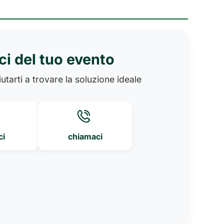
ci del tuo evento
utarti a trovare la soluzione ideale
ci
chiamaci