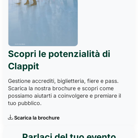
Scopri le potenzialità di
Clappit
Gestione accrediti, biglietteria, fiere e pass.
Scarica la nostra brochure e scopri come
possiamo aiutarti a coinvolgere e premiare il
tuo pubblico.
Scarica la brochure
Parlaci del tuo evento