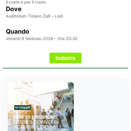
il cuore e per il cuore.
Dove
Auditorium Tiziano Zalli – Lodi
Quando
Venerdì 6 febbraio 2026 – Ore 20:30