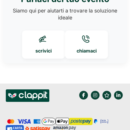
Siamo qui per aiutarti a trovare la soluzione
ideale
scrivici
chiamaci