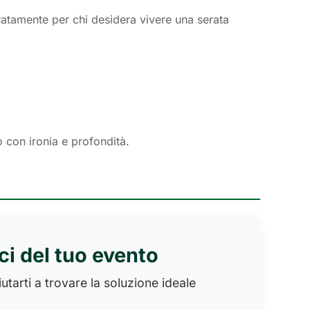
atamente per chi desidera vivere una serata
 con ironia e profondità.
ci del tuo evento
utarti a trovare la soluzione ideale