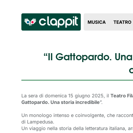
MUSICA
TEATRO
“Il Gattopardo. Una 
La sera di domenica 15 giugno 2025, il
Teatro Fi
Gattopardo. Una storia incredibile
”.
Un monologo intenso e coinvolgente, che racconta l
di Lampedusa.
Un viaggio nella storia della letteratura italiana, 