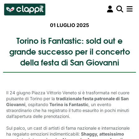
01 LUGLIO 2025
Torino is Fantastic: sold out e
grande successo per il concerto
della festa di San Giovanni
Il 24 giugno Piazza Vittorio Veneto si è trasformata nel cuore
pulsante di Torino per la
tradizionale festa patronale di San
Giovanni
, ospitando
Torino is Fantastic
, un evento
straordinario che ha registrato il tutto esaurito in pochi minuti
dall’apertura delle prenotazioni.
Sul palco, un cast di artisti di fama nazionale e internazionale
ha regalato emozioni indimenticabili:
Shaggy, attesissimo