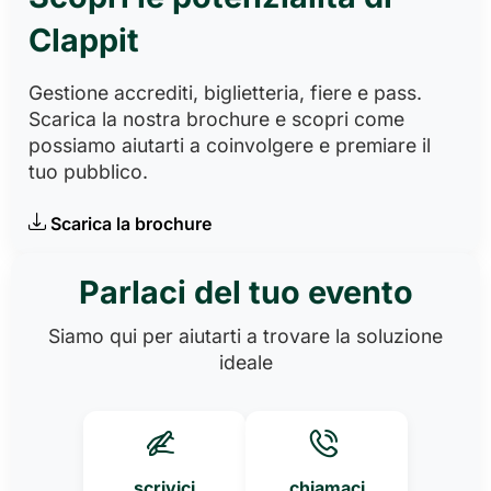
Clappit
Gestione accrediti, biglietteria, fiere e pass.
Scarica la nostra brochure e scopri come
possiamo aiutarti a coinvolgere e premiare il
tuo pubblico.
Scarica la brochure
Parlaci del tuo evento
Siamo qui per aiutarti a trovare la soluzione
ideale
scrivici
chiamaci