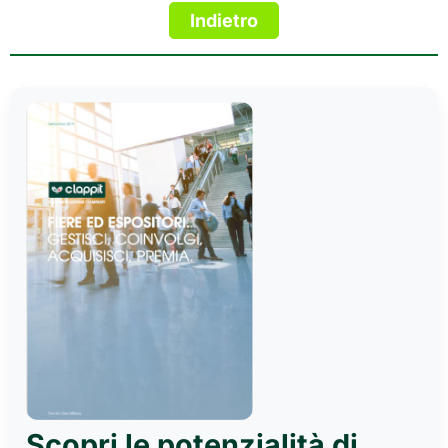
Scopri le potenzialità di