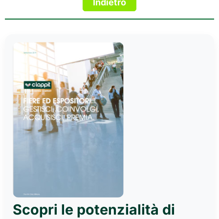
Scopri le potenzialità di