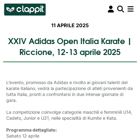
11 APRILE 2025
XXIV Adidas Open Italia Karate |
Riccione, 12-13 aprile 2025
L’evento, promosso da Adidas e rivolto ai giovani talenti del
karate italiano, vedrà la partecipazione di atleti provenienti da
tutta Italia, pronti a confrontarsi in due intense giornate di
gara.
La competizione coinvolge categorie maschili e femminili U14,
Cadets, Junior e U21, nelle specialità di Kumite e Kata.
Programma dettagliato:
Sabato 12 aprile