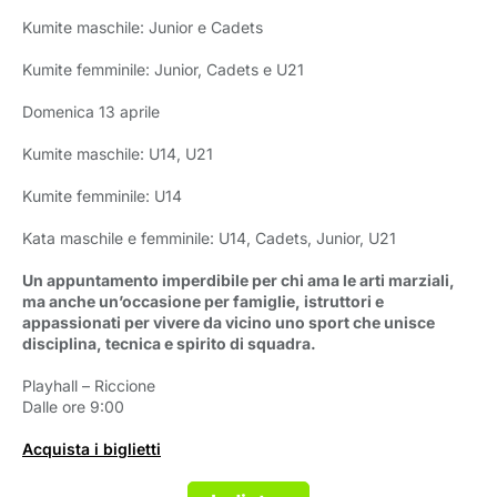
Kumite maschile: Junior e Cadets
Kumite femminile: Junior, Cadets e U21
Domenica 13 aprile
Kumite maschile: U14, U21
Kumite femminile: U14
Kata maschile e femminile: U14, Cadets, Junior, U21
Un appuntamento imperdibile per chi ama le arti marziali,
ma anche un’occasione per famiglie, istruttori e
appassionati per vivere da vicino uno sport che unisce
disciplina, tecnica e spirito di squadra.
Playhall – Riccione
Dalle ore 9:00
Acquista i biglietti