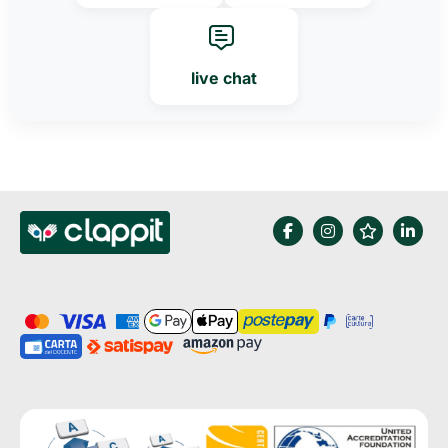
live chat