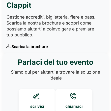
Clappit
Gestione accrediti, biglietteria, fiere e pass.
Scarica la nostra brochure e scopri come
possiamo aiutarti a coinvolgere e premiare il
tuo pubblico.
Scarica la brochure
Parlaci del tuo evento
Siamo qui per aiutarti a trovare la soluzione
ideale
scrivici
chiamaci