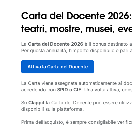
Carta del Docente 2026: 
teatri, mostre, musei, eve
La
Carta del Docente 2026
è il bonus destinato a
Per questa annualità, l’importo disponibile è pari 
Attiva la Carta del Docente
La Carta viene assegnata automaticamente ai docent
accedendo con
SPID o CIE
. Una volta attiva, con
Su
Clappit
la Carta del Docente può essere utilizz
disponibili sulla piattaforma.
Prima dell’acquisto, è sempre consigliabile verifi