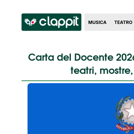
MUSICA
TEATRO
Carta del Docente 2026
teatri, mostre