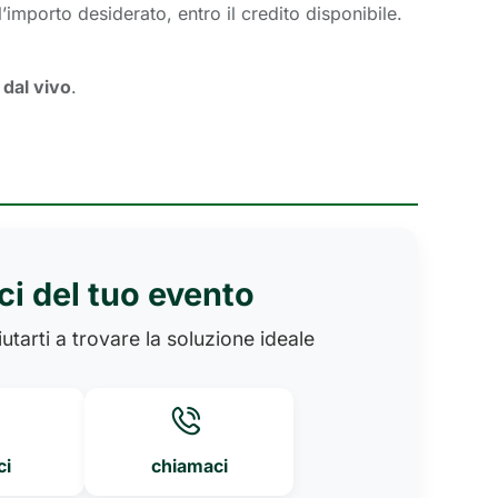
importo desiderato, entro il credito disponibile.
 dal vivo
.
ci del tuo evento
utarti a trovare la soluzione ideale
ci
chiamaci