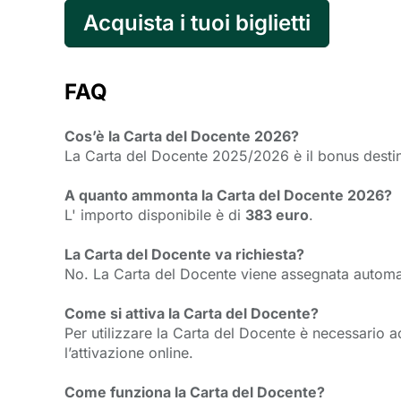
Acquista i tuoi biglietti
FAQ
Cos’è la Carta del Docente 2026?
La Carta del Docente 2025/2026 è il bonus destina
A quanto ammonta la Carta del Docente 2026?
L' importo disponibile è di
383 euro
.
La Carta del Docente va richiesta?
No. La Carta del Docente viene assegnata automati
Come si attiva la Carta del Docente?
Per utilizzare la Carta del Docente è necessario 
l’attivazione online.
Come funziona la Carta del Docente?