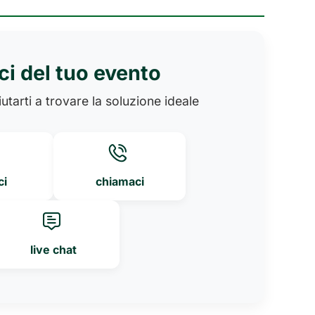
ci del tuo evento
utarti a trovare la soluzione ideale
ci
chiamaci
live chat