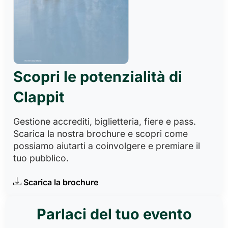
Scopri le potenzialità di
Clappit
Gestione accrediti, biglietteria, fiere e pass.
Scarica la nostra brochure e scopri come
possiamo aiutarti a coinvolgere e premiare il
tuo pubblico.
Scarica la brochure
Parlaci del tuo evento