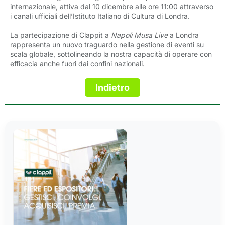
internazionale, attiva dal 10 dicembre alle ore 11:00 attraverso
i canali ufficiali dell’Istituto Italiano di Cultura di Londra.
La partecipazione di Clappit a
Napoli Musa Live
a Londra 
rappresenta un nuovo traguardo nella gestione di eventi su
scala globale, sottolineando la nostra capacità di operare con
efficacia anche fuori dai confini nazionali.