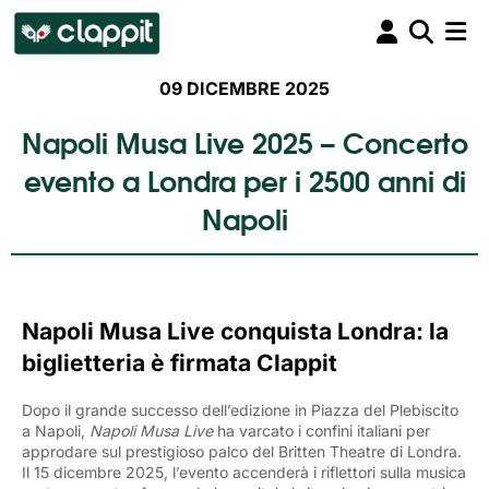
09 DICEMBRE 2025
Napoli Musa Live 2025 – Concerto
evento a Londra per i 2500 anni di
Napoli
Napoli Musa Live conquista Londra: la
biglietteria è firmata Clappit
Dopo il grande successo dell’edizione in Piazza del Plebiscito
a Napoli,
Napoli Musa Live
ha varcato i confini italiani per 
approdare sul prestigioso palco del Britten Theatre di Londra.
Il 15 dicembre 2025, l’evento accenderà i riflettori sulla musica