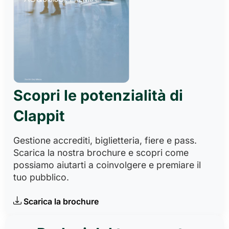
Scopri le potenzialità di
Clappit
Gestione accrediti, biglietteria, fiere e pass.
Scarica la nostra brochure e scopri come
possiamo aiutarti a coinvolgere e premiare il
tuo pubblico.
Scarica la brochure