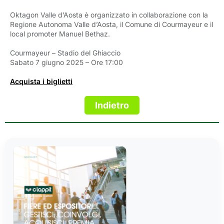
Oktagon Valle d’Aosta è organizzato in collaborazione con la
Regione Autonoma Valle d’Aosta, il Comune di Courmayeur e il
local promoter Manuel Bethaz.
Courmayeur – Stadio del Ghiaccio
Sabato 7 giugno 2025 – Ore 17:00
Acquista i biglietti