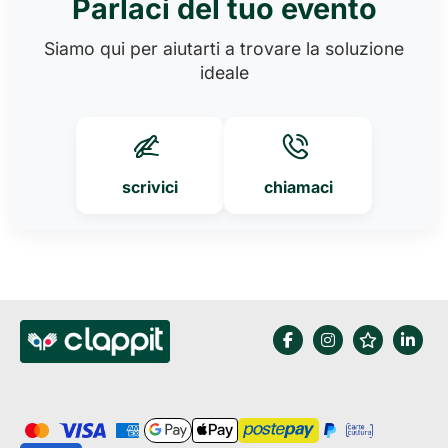
Parlaci del tuo evento
Siamo qui per aiutarti a trovare la soluzione
ideale
scrivici
chiamaci