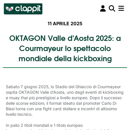
11 APRILE 2025
OKTAGON Valle d’Aosta 2025: a
Courmayeur lo spettacolo
mondiale della kickboxing
Sabato 7 giugno 2025, lo Stadio del Ghiaccio di Courmayeur
ospita OKTAGON Valle d’Aosta, uno degli eventi di kickboxing
e muay thai più prestigiosi a livello europeo. Dopo il successo
delle scorse edizioni, il format ideato dal promoter Carlo Di
Blasi torna con una fight card stellare e incontri di altissimo
livello tecnico.
In palio 2 titoli mondiali e 1 titolo europeo