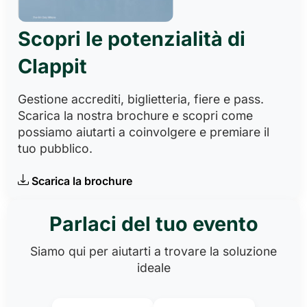
Scopri le potenzialità di
Clappit
Gestione accrediti, biglietteria, fiere e pass.
Scarica la nostra brochure e scopri come
possiamo aiutarti a coinvolgere e premiare il
tuo pubblico.
Scarica la brochure
Parlaci del tuo evento
Siamo qui per aiutarti a trovare la soluzione
ideale