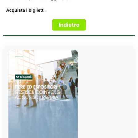
Acquista i biglietti