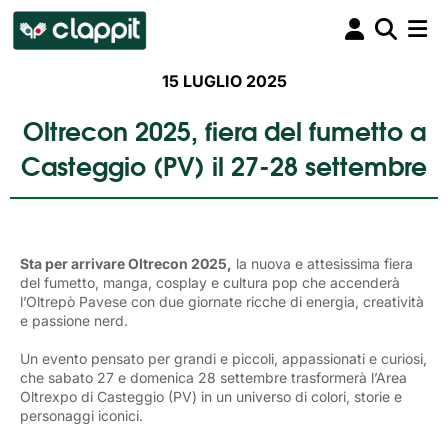
15 LUGLIO 2025
Oltrecon 2025, fiera del fumetto a
Casteggio (PV) il 27-28 settembre
Sta per arrivare Oltrecon 2025,
la nuova e attesissima fiera 
del fumetto, manga, cosplay e cultura pop che accenderà
l’Oltrepò Pavese con due giornate ricche di energia, creatività
e passione nerd.
Un evento pensato per grandi e piccoli, appassionati e curiosi,
che sabato 27 e domenica 28 settembre trasformerà l’Area
Oltrexpo di Casteggio (PV) in un universo di colori, storie e
personaggi iconici.