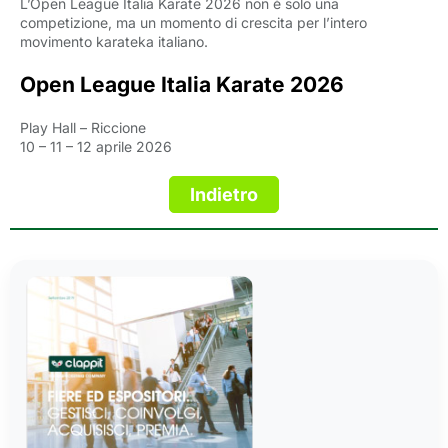
L’Open League Italia Karate 2026 non è solo una
competizione, ma un momento di crescita per l’intero
movimento karateka italiano.
Open League Italia Karate 2026
Play Hall – Riccione
10 – 11 – 12 aprile 2026