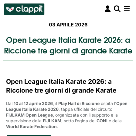
03 APRILE 2026
Open League Italia Karate 2026: a
Riccione tre giorni di grande Karate
Open League Italia Karate 2026: a
Riccione tre giorni di grande Karate
Dal
10 al 12 aprile 2026
, il
Play Hall di Riccione
ospita l’
Open
League Italia Karate 2026
, tappa ufficiale del circuito
FIJLKAM Open League
, organizzata con il supporto e la
supervisione della
FIJLKAM
, sotto l’egida del
CONI
e della 
World Karate Federation
.