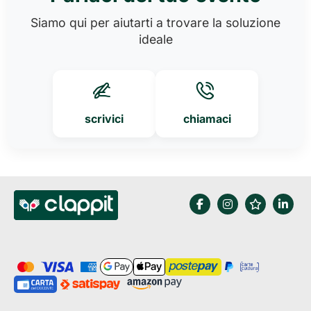
Siamo qui per aiutarti a trovare la soluzione
ideale
scrivici
chiamaci