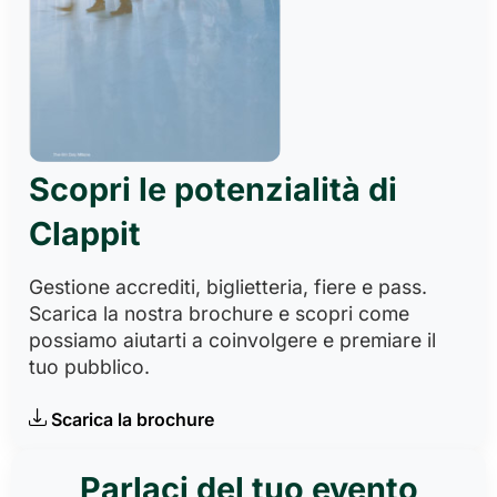
Scopri le potenzialità di
Clappit
Gestione accrediti, biglietteria, fiere e pass.
Scarica la nostra brochure e scopri come
possiamo aiutarti a coinvolgere e premiare il
tuo pubblico.
Scarica la brochure
Parlaci del tuo evento