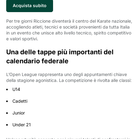
Acquista subito
Per tre giorni Riccione diventerà il centro del Karate nazionale,
accogliendo atleti, tecnici e società provenienti da tutta Italia
in un evento che unisce alto livello tecnico, spirito competitivo
e valori sportivi.
Una delle tappe più importanti del
calendario federale
L’Open League rappresenta uno degli appuntamenti chiave
della stagione agonistica. La competizione è rivolta alle classi:
U14
Cadetti
Junior
Under 21