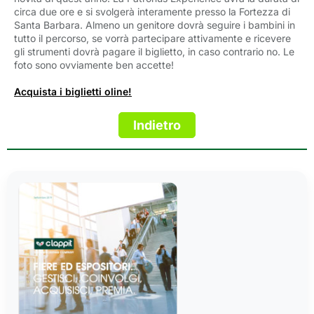
circa due ore e si svolgerà interamente presso la Fortezza di
Santa Barbara. Almeno un genitore dovrà seguire i bambini in
tutto il percorso, se vorrà partecipare attivamente e ricevere
gli strumenti dovrà pagare il biglietto, in caso contrario no. Le
foto sono ovviamente ben accette!
Acquista i biglietti oline!