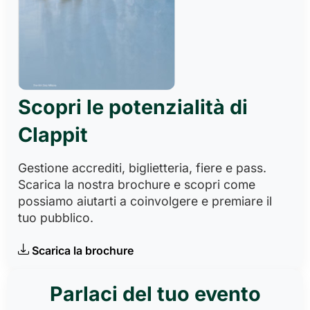
Scopri le potenzialità di
Clappit
Gestione accrediti, biglietteria, fiere e pass.
Scarica la nostra brochure e scopri come
possiamo aiutarti a coinvolgere e premiare il
tuo pubblico.
Scarica la brochure
Parlaci del tuo evento