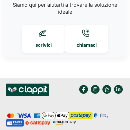
Siamo qui per aiutarti a trovare la soluzione
ideale
scrivici
chiamaci