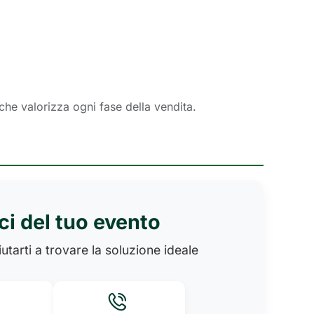
 che valorizza ogni fase della vendita.
ci del tuo evento
utarti a trovare la soluzione ideale