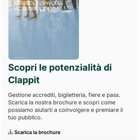
Scopri le potenzialità di
Clappit
Gestione accrediti, biglietteria, fiere e pass.
Scarica la nostra brochure e scopri come
possiamo aiutarti a coinvolgere e premiare il
tuo pubblico.
Scarica la brochure