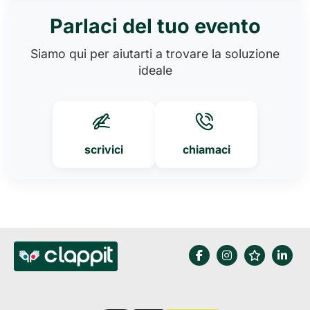
Parlaci del tuo evento
Siamo qui per aiutarti a trovare la soluzione
ideale
scrivici
chiamaci