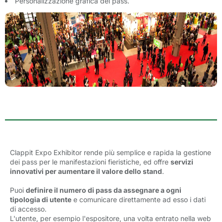
Personalizzazione grafica del pass.
Clappit Expo Exhibitor
rende più semplice e rapida la gestione 
dei pass per le manifestazioni fieristiche, ed offre
servizi
innovativi per aumentare il valore dello stand
.
Puoi
definire il numero di pass da assegnare a ogni
tipologia di utente
e comunicare direttamente ad esso i dati 
di accesso.
L'utente, per esempio l'espositore, una volta entrato nella web