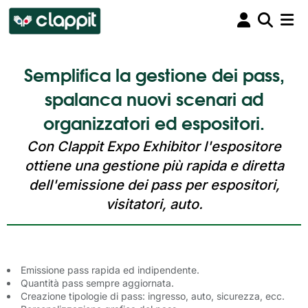
Semplifica la gestione dei pass,
spalanca nuovi scenari ad
organizzatori ed espositori.
Con Clappit Expo Exhibitor l'espositore
ottiene una gestione più rapida e diretta
dell'emissione dei pass per espositori,
visitatori, auto.
Emissione
pass
rapida
ed 
indipendente
.
Quantità pass sempre aggiornata.
Creazione tipologie di pass: ingresso, auto, sicurezza, ecc.