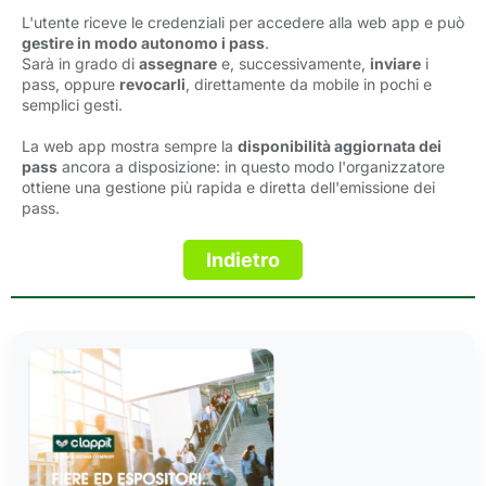
L'utente riceve le credenziali per accedere alla web app e può
gestire in modo autonomo i pass
.
Sarà in grado di
assegnare
e, successivamente, 
inviare
i 
pass, oppure
revocarli
, direttamente da mobile in pochi e
semplici gesti.
La web app mostra sempre la
disponibilità aggiornata dei
pass
ancora a disposizione: in questo modo l'organizzatore 
ottiene una gestione più rapida e diretta dell'emissione dei
pass.