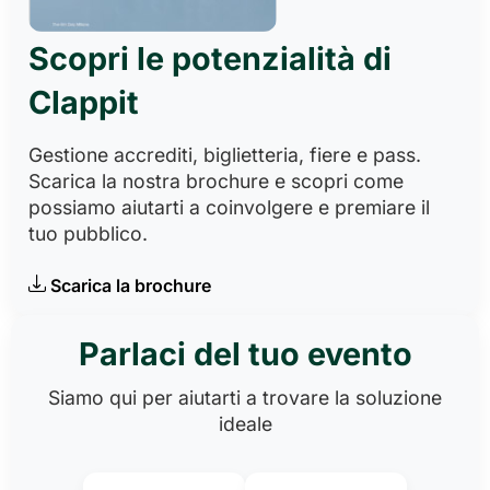
Scopri le potenzialità di
Clappit
Gestione accrediti, biglietteria, fiere e pass.
Scarica la nostra brochure e scopri come
possiamo aiutarti a coinvolgere e premiare il
tuo pubblico.
Scarica la brochure
Parlaci del tuo evento
Siamo qui per aiutarti a trovare la soluzione
ideale