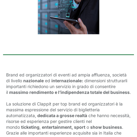
Brand ed organizzatori di eventi ad ampia affluenza, società
di livello
nazionale
ed
internazionale:
dimensioni strutturarli 
importanti richiedono un servizio in grado di consentire
il
massimo rendimento e l’indipendenza totale del business
.
La soluzione di Clappit per top brand ed organizzatori è la
massima espressione del servizio di biglietteria
automatizzata,
dedicata a grosse realtà
che hanno necessità,
risorse ed esperienza per gestire clienti nel
mondo
ticketing
,
entertainment, sport
o
show business
.
Grazie alle importanti esperienze acquisite sia in Italia che