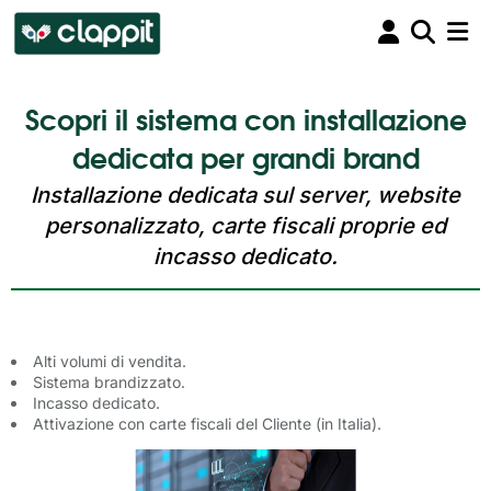
Scopri il sistema con installazione
dedicata per grandi brand
Installazione dedicata sul server, website
personalizzato, carte fiscali proprie ed
incasso dedicato.
Alti volumi di vendita.
Sistema brandizzato.
Incasso dedicato.
Attivazione con carte fiscali del Cliente (in Italia).