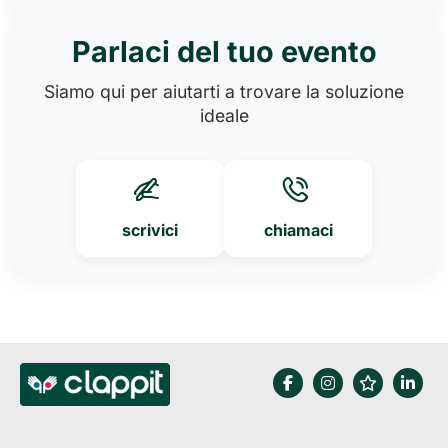
Parlaci del tuo evento
Siamo qui per aiutarti a trovare la soluzione
ideale
scrivici
chiamaci