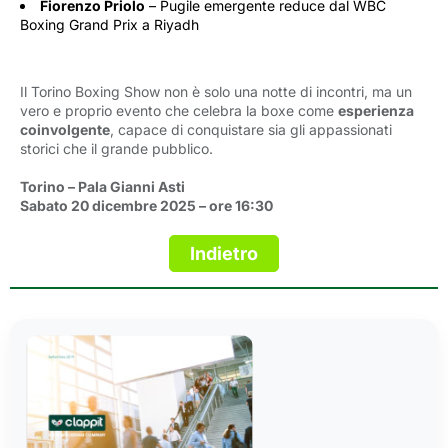
Fiorenzo Priolo
– Pugile emergente reduce dal WBC 
Boxing Grand Prix a Riyadh
Il Torino Boxing Show non è solo una notte di incontri, ma un
vero e proprio evento che celebra la boxe come
esperienza
coinvolgente
, capace di conquistare sia gli appassionati
storici che il grande pubblico.
Torino – Pala Gianni Asti
Sabato 20 dicembre 2025 – ore 16:30