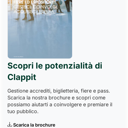
Scopri le potenzialità di
Clappit
Gestione accrediti, biglietteria, fiere e pass.
Scarica la nostra brochure e scopri come
possiamo aiutarti a coinvolgere e premiare il
tuo pubblico.
Scarica la brochure