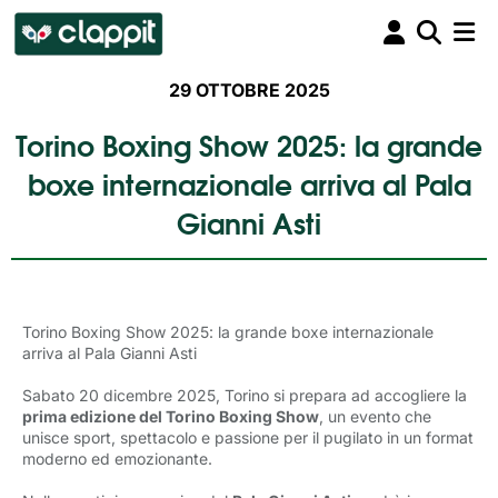
29 OTTOBRE 2025
Torino Boxing Show 2025: la grande
boxe internazionale arriva al Pala
Gianni Asti
Torino Boxing Show 2025: la grande boxe internazionale
arriva al Pala Gianni Asti
Sabato 20 dicembre 2025, Torino si prepara ad accogliere la
prima edizione del Torino Boxing Show
, un evento che
unisce sport, spettacolo e passione per il pugilato in un format
moderno ed emozionante.