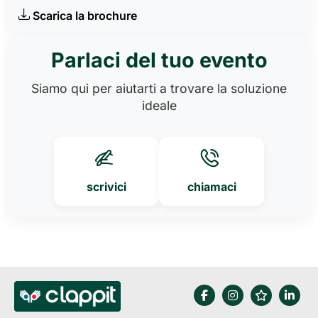
Scarica la brochure
Parlaci del tuo evento
Siamo qui per aiutarti a trovare la soluzione
ideale
scrivici
chiamaci