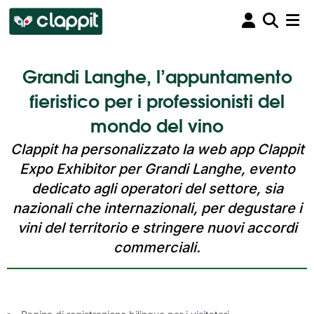
Grandi Langhe, l’appuntamento
fieristico per i professionisti del
mondo del vino
Clappit ha personalizzato la web app Clappit
Expo Exhibitor per Grandi Langhe, evento
dedicato agli operatori del settore, sia
nazionali che internazionali, per degustare i
vini del territorio e stringere nuovi accordi
commerciali.