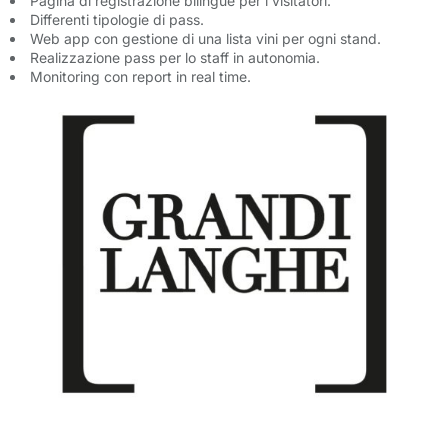
Pagina di registrazione bilingue per i visitatori.
Differenti tipologie di pass.
Web app con gestione di una lista vini per ogni stand.
Realizzazione pass per lo staff in autonomia.
Monitoring con report in real time.