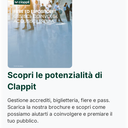
Scopri le potenzialità di
Clappit
Gestione accrediti, biglietteria, fiere e pass.
Scarica la nostra brochure e scopri come
possiamo aiutarti a coinvolgere e premiare il
tuo pubblico.