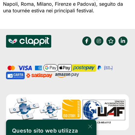
Napoli, Roma, Milano, Firenze e Padova), seguito da
una tournée estiva nei principali festival.
×
Questo sito web utilizza