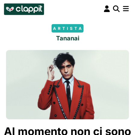
ARTISTA
Tananai
Al momento non ci sono