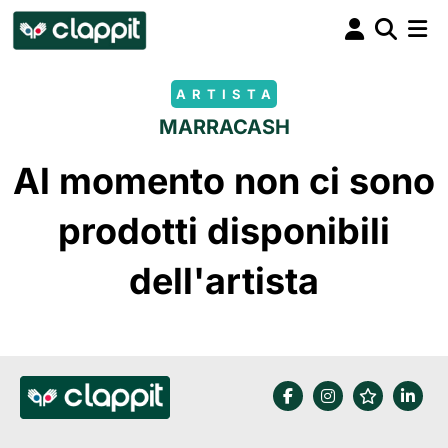
ARTISTA
MARRACASH
Al momento non ci sono
prodotti disponibili
dell'artista