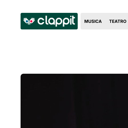
MUSICA
TEATRO