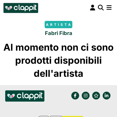
ARTISTA
Fabri Fibra
Al momento non ci sono
prodotti disponibili
dell'artista