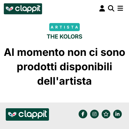
ARTISTA
THE KOLORS
Al momento non ci sono
prodotti disponibili
dell'artista