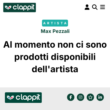
ARTISTA
Max Pezzali
Al momento non ci sono
prodotti disponibili
dell'artista