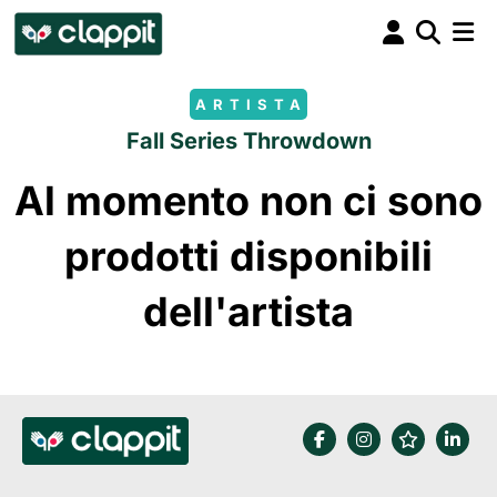
ARTISTA
Fall Series Throwdown
Al momento non ci sono
prodotti disponibili
dell'artista