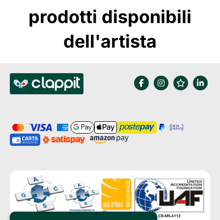
prodotti disponibili
dell'artista