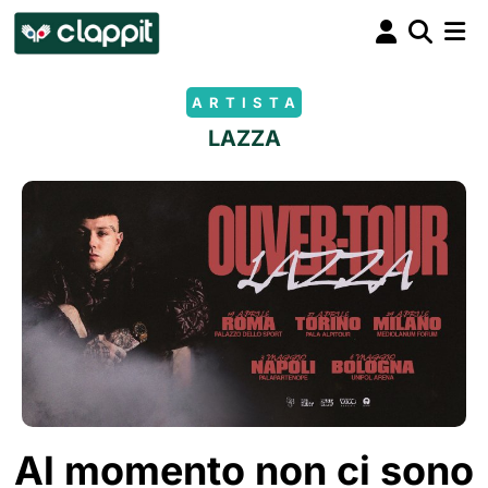
ARTISTA
LAZZA
Al momento non ci sono