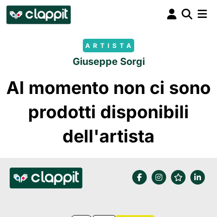
ARTISTA
Giuseppe Sorgi
Al momento non ci sono
prodotti disponibili
dell'artista