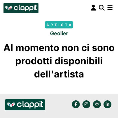
ARTISTA
Geolier
Al momento non ci sono
prodotti disponibili
dell'artista