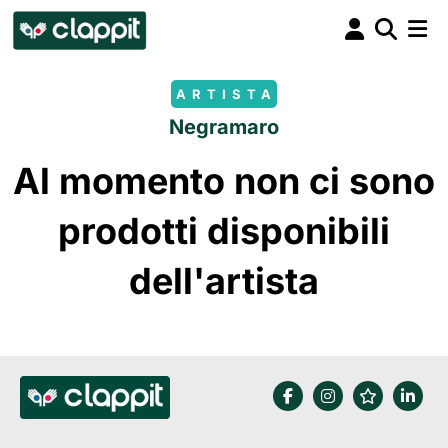
ARTISTA
Negramaro
Al momento non ci sono
prodotti disponibili
dell'artista