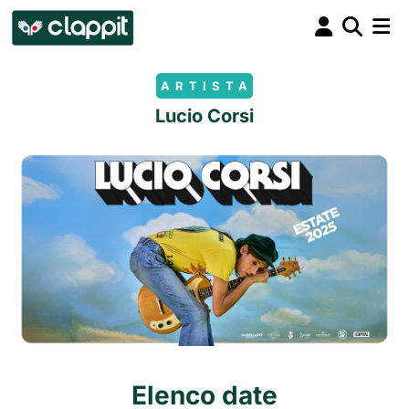
ARTISTA
Lucio Corsi
Elenco date