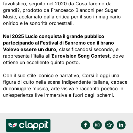
favolistico, seguito nel 2020 da Cosa faremo da
grandi?, prodotto da Francesco Bianconi per Sugar
Music, acclamato dalla critica per il suo immaginario
onirico e le sonorità orchestrali.
Nel 2025 Lucio conquista il grande pubblico
partecipando al Festival di Sanremo con il brano
Volevo essere un duro
, classificandosi secondo, e
rappresenta l’Italia all’
Eurovision Song Contest,
dove 
ottiene un eccellente quinto posto.
Con il suo stile iconico e narrativo, Corsi è oggi una
figura di culto nella scena indipendente italiana, capace
di coniugare musica, arte visiva e racconto poetico in
un’esperienza live immersiva e fuori dagli schemi.