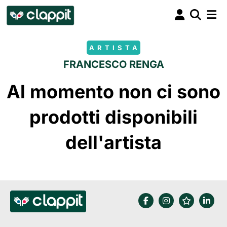
ARTISTA
FRANCESCO RENGA
Al momento non ci sono
prodotti disponibili
dell'artista