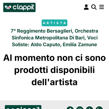
ARTISTA
7° Reggimento Bersaglieri, Orchestra
Sinfonica Metropolitana Di Bari, Voci
Soliste: Aldo Caputo, Emilia Zamune
Al momento non ci sono
prodotti disponibili
dell'artista