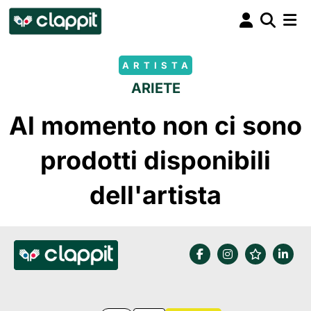
ARTISTA
ARIETE
Al momento non ci sono
prodotti disponibili
dell'artista