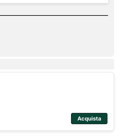
Acquista