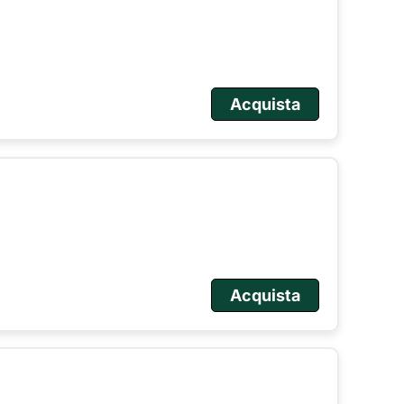
Acquista
Acquista