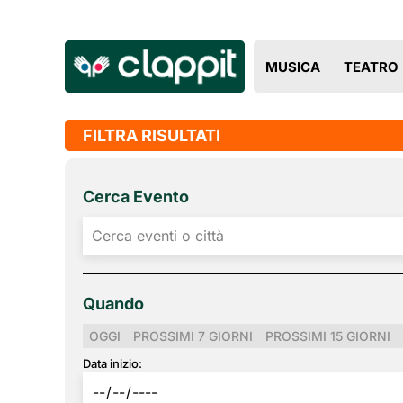
MUSICA
TEATRO
FILTRA RISULTATI
Cerca Evento
Quando
OGGI
PROSSIMI 7 GIORNI
PROSSIMI 15 GIORNI
Data inizio: