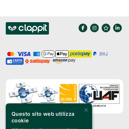
×
Questo sito web utilizza
cookie