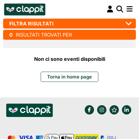
FILTRA RISULTATI
0
RISULTATI TROVATI PER
Non ci sono eventi disponibili
Torna in home page