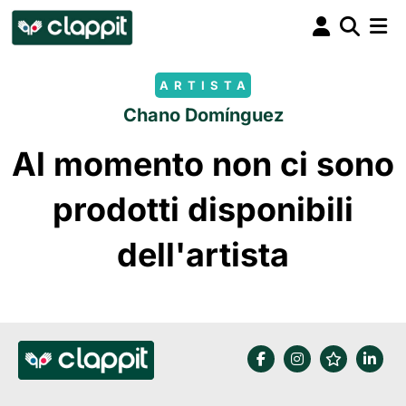
ARTISTA
Chano Domínguez
Al momento non ci sono
prodotti disponibili
dell'artista