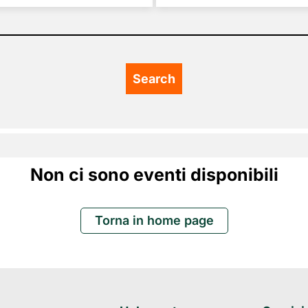
Non ci sono eventi disponibili
Torna in home page