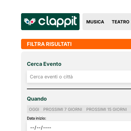
MUSICA
TEATRO
FILTRA RISULTATI
Cerca Evento
Quando
OGGI
PROSSIMI 7 GIORNI
PROSSIMI 15 GIORNI
Data inizio: