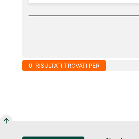
0
RISULTATI TROVATI PER