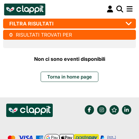
FILTRA RISULTATI
0
RISULTATI TROVATI PER
Non ci sono eventi disponibili
Torna in home page