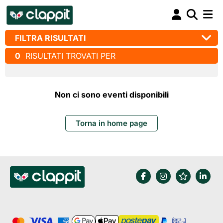
FILTRA RISULTATI
0
RISULTATI TROVATI PER
Non ci sono eventi disponibili
Torna in home page